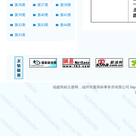
第36类
第37类
第38类
第39类
第40类
第41类
第42类
第43类
第44类
第45类
福建商标注册网，福州华夏商标事务所有限公司
htt