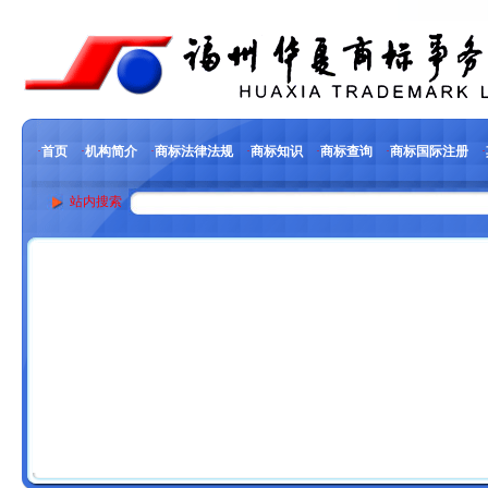
·
首页
·
机构简介
·
商标法律法规
·
商标知识
·
商标查询
·
商标国际注册
·
站内搜索