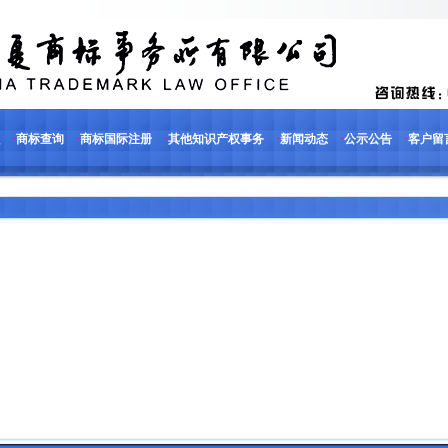
·
商标查询
·
商标国际注册
·
其他知识产权事务
·
新闻动态
·
公示公告
·
客户留