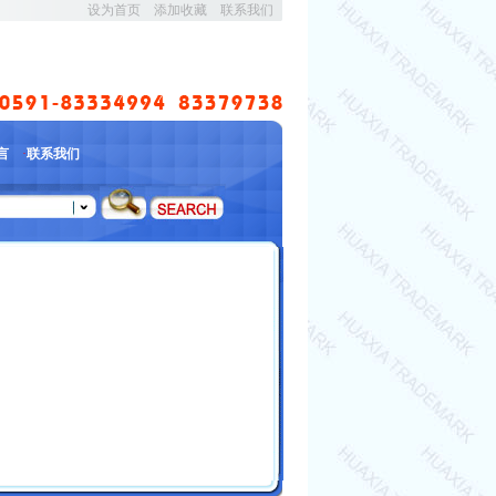
设为首页
添加收藏
联系我们
言
·
联系我们