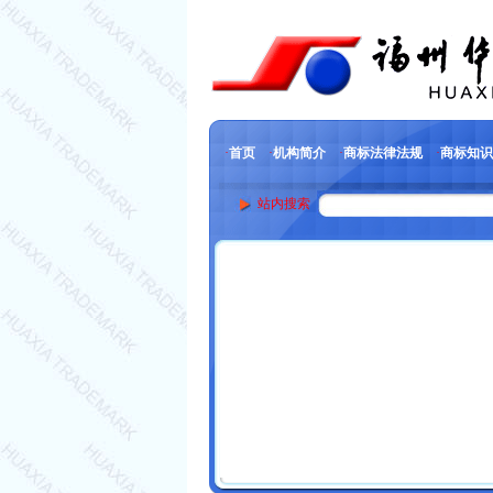
·
首页
·
机构简介
·
商标法律法规
·
商标知识
站内搜索