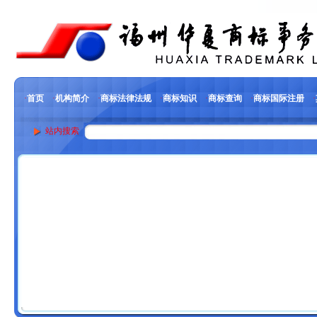
·
首页
·
机构简介
·
商标法律法规
·
商标知识
·
商标查询
·
商标国际注册
·
站内搜索