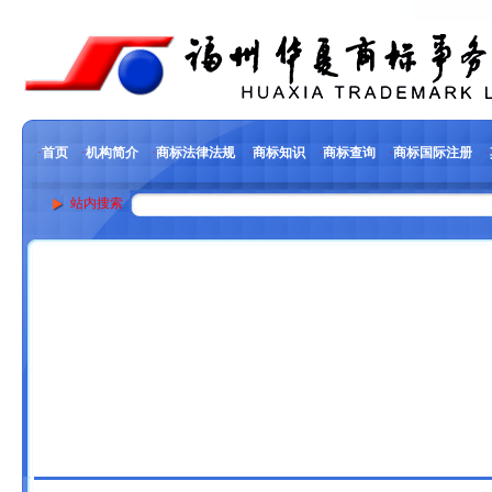
·
首页
·
机构简介
·
商标法律法规
·
商标知识
·
商标查询
·
商标国际注册
·
站内搜索