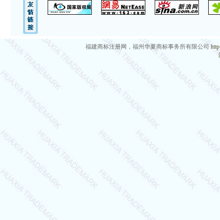
福建商标注册网，福州华夏商标事务所有限公司
htt