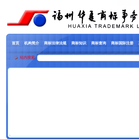
·
首页
·
机构简介
·
商标法律法规
·
商标知识
·
商标查询
·
商标国际注册
·
站内搜索