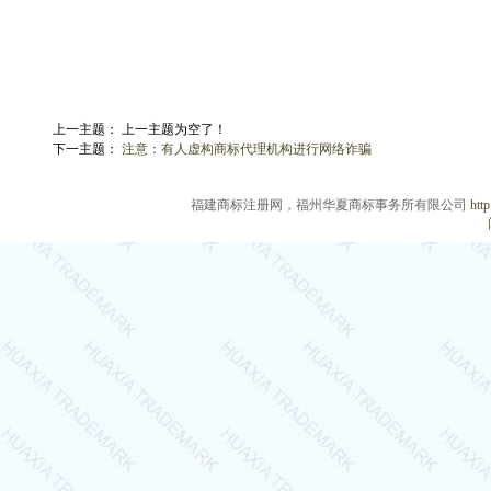
上一主题： 上一主题为空了！
下一主题：
注意：有人虚构商标代理机构进行网络诈骗
福建商标注册网，福州华夏商标事务所有限公司
htt