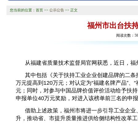
您当前的位置：
首页
>>
公示公告
>> 正文
福州市出台扶
阅读次数：59
从福建省质量技术监督局官网获悉，近日，福
其中包括《关于扶持工业企业创建品牌的二条措
万元提高到120万元；对认定为“福建名牌产品”、
元；同时，对参与中国品牌价值评价活动给予扶持
申报单位40万元奖励，对进入该榜单前三名的申报
借助上述政策，福州市将进一步引导工业企业
升，推动省、市提升质量推进供给侧结构性改革工
摘自《中国